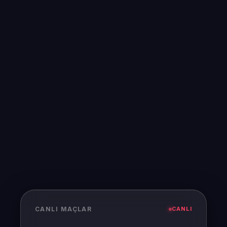
CANLI MAÇLAR
CANLI