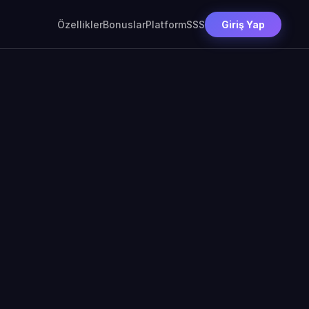
Özellikler
Bonuslar
Platform
SSS
Giriş Yap