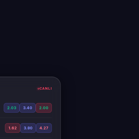
CANLI
2.03
3.40
2.00
1.62
3.80
4.27