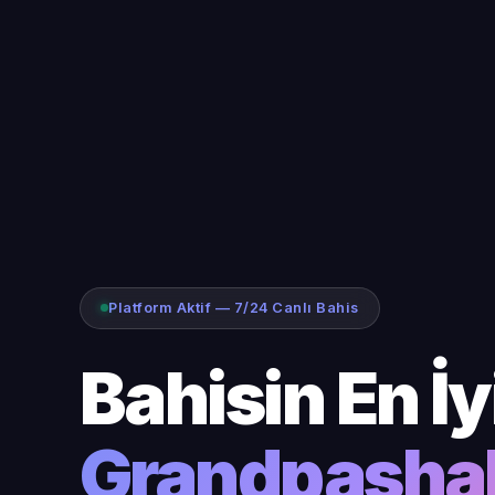
Platform Aktif — 7/24 Canlı Bahis
Bahisin En İy
Grandpasha