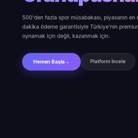
500'den fazla spor müsabakası, piyasanın en r
dakika ödeme garantisiyle Türkiye'nin premiu
oynamak için değil, kazanmak için.
Hemen Başla
→
Platform İncele