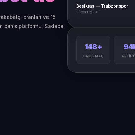
Beşiktaş — Trabzonspor
Süper Lig · 31'
ekabetçi oranları ve 15
m bahis platformu. Sadece
148+
94
CANLI MAÇ
AKTIF 