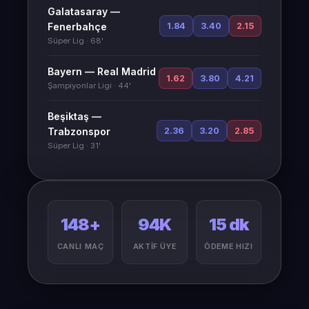
Galatasaray —
1.84
3.40
2.15
Fenerbahçe
Süper Lig · 68'
Bayern — Real Madrid
1.62
3.80
4.21
Şampiyonlar Ligi · 44'
Beşiktaş —
2.36
3.20
2.85
Trabzonspor
Süper Lig · 31'
148+
94K
15 dk
CANLI MAÇ
AKTIF ÜYE
ÖDEME HIZI