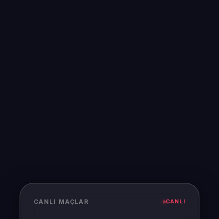
CANLI MAÇLAR
CANLI