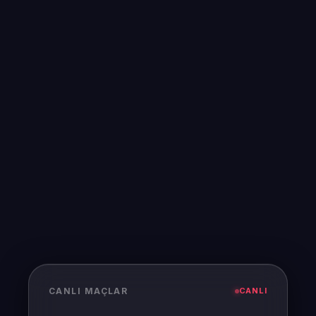
CANLI MAÇLAR
CANLI