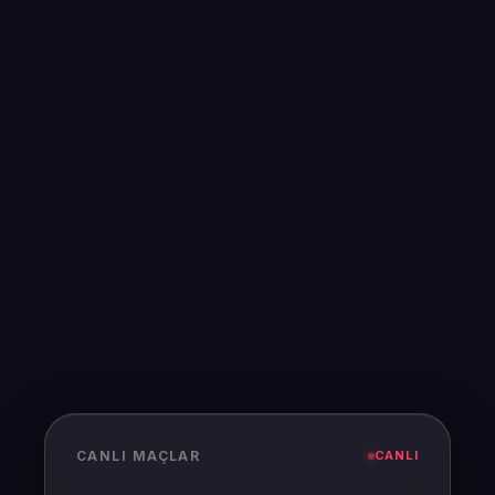
CANLI MAÇLAR
CANLI