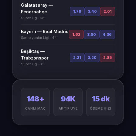
Galatasaray —
1.78
3.40
2.01
Fenerbahçe
Süper Lig · 68'
Bayern — Real Madrid
1.62
3.80
4.36
Şampiyonlar Ligi · 44'
Beşiktaş —
2.31
3.20
2.85
Trabzonspor
Süper Lig · 31'
148+
94K
15 dk
CANLI MAÇ
AKTIF ÜYE
ÖDEME HIZI