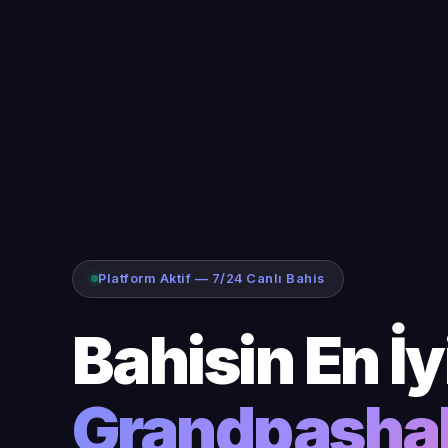
Platform Aktif — 7/24 Canlı Bahis
Bahisin En İy
Grandpasha