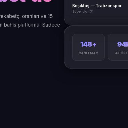
Beşiktaş — Trabzonspor
Süper Lig · 31'
ekabetçi oranları ve 15
m bahis platformu. Sadece
148+
94
CANLI MAÇ
AKTIF 