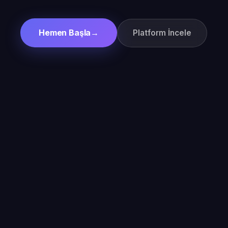
Hemen Başla
→
Platform İncele