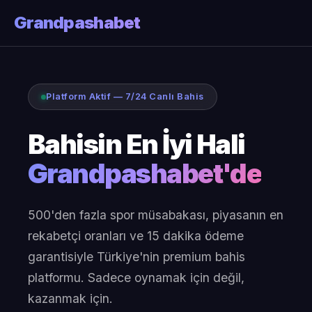
Grandpashabet
Platform Aktif — 7/24 Canlı Bahis
Bahisin En İyi Hali
Grandpashabet'de
500'den fazla spor müsabakası, piyasanın en
rekabetçi oranları ve 15 dakika ödeme
garantisiyle Türkiye'nin premium bahis
platformu. Sadece oynamak için değil,
kazanmak için.