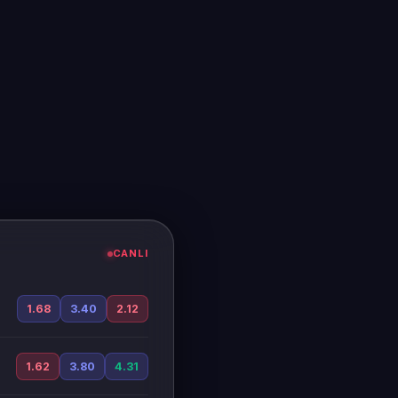
CANLI
1.68
3.40
2.12
1.62
3.80
4.31