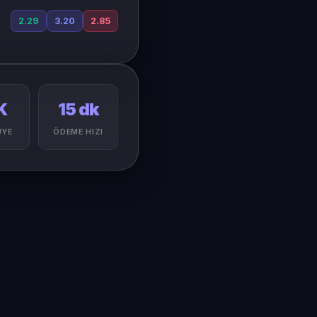
2.29
3.20
2.85
K
15 dk
ÜYE
ÖDEME HIZI