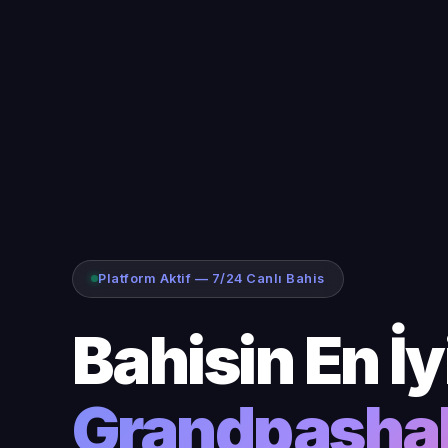
Platform Aktif — 7/24 Canlı Bahis
Bahisin En İy
Grandpasha