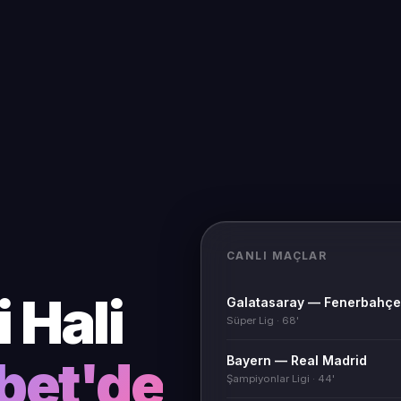
CANLI MAÇLAR
i Hali
Galatasaray — Fenerbahçe
Süper Lig · 68'
bet'de
Bayern — Real Madrid
Şampiyonlar Ligi · 44'