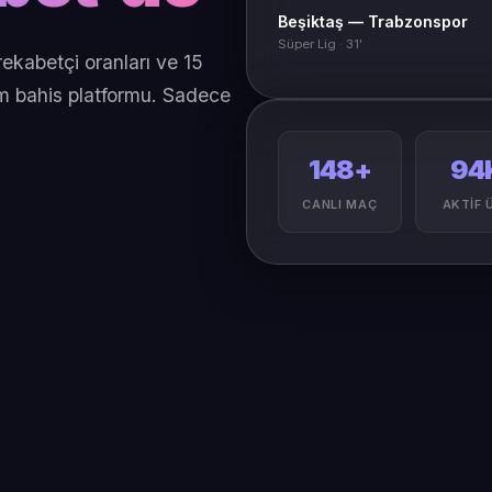
Beşiktaş — Trabzonspor
Süper Lig · 31'
ekabetçi oranları ve 15
m bahis platformu. Sadece
148+
94
CANLI MAÇ
AKTIF 