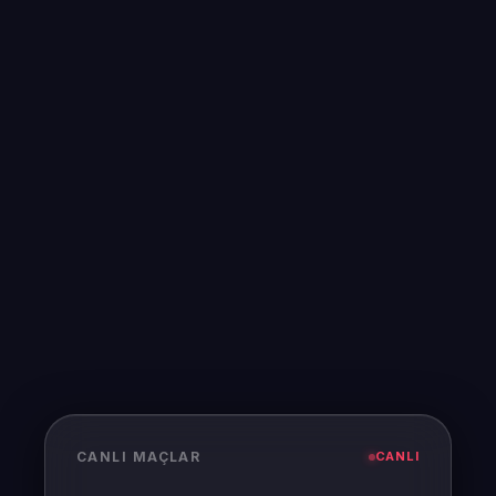
CANLI MAÇLAR
CANLI