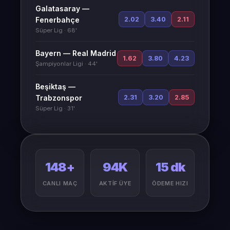
Galatasaray —
2.02
3.40
2.11
Fenerbahçe
Süper Lig · 68'
Bayern — Real Madrid
1.62
3.80
4.23
Şampiyonlar Ligi · 44'
Beşiktaş —
2.31
3.20
2.85
Trabzonspor
Süper Lig · 31'
148+
94K
15 dk
CANLI MAÇ
AKTIF ÜYE
ÖDEME HIZI