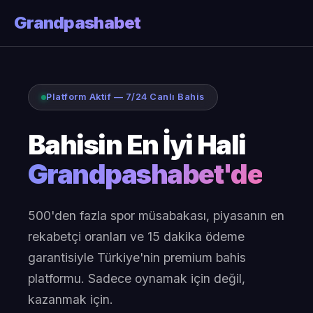
Grandpashabet
Platform Aktif — 7/24 Canlı Bahis
Bahisin En İyi Hali
Grandpashabet'de
500'den fazla spor müsabakası, piyasanın en
rekabetçi oranları ve 15 dakika ödeme
garantisiyle Türkiye'nin premium bahis
platformu. Sadece oynamak için değil,
kazanmak için.