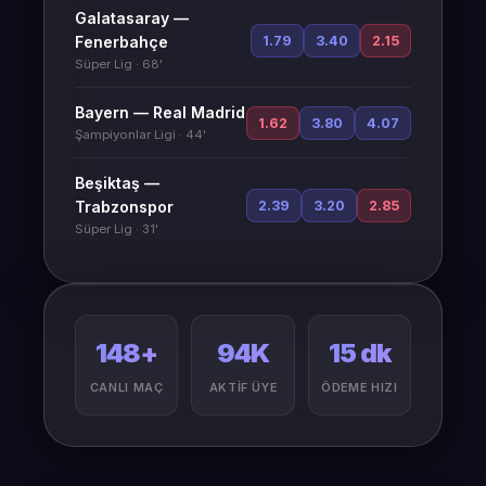
Galatasaray —
1.79
3.40
2.15
Fenerbahçe
Süper Lig · 68'
Bayern — Real Madrid
1.62
3.80
4.07
Şampiyonlar Ligi · 44'
Beşiktaş —
2.39
3.20
2.85
Trabzonspor
Süper Lig · 31'
148+
94K
15 dk
CANLI MAÇ
AKTIF ÜYE
ÖDEME HIZI