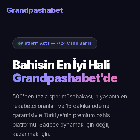
Grandpashabet
Platform Aktif — 7/24 Canlı Bahis
Bahisin En İyi Hali
Grandpashabet'de
500'den fazla spor müsabakası, piyasanın en
rekabetçi oranları ve 15 dakika ödeme
garantisiyle Türkiye'nin premium bahis
platformu. Sadece oynamak için değil,
kazanmak için.