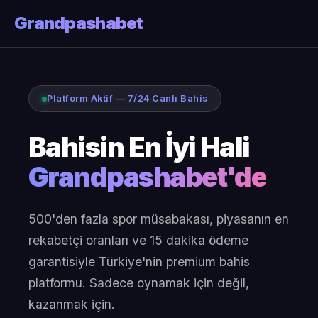
Grandpashabet
Platform Aktif — 7/24 Canlı Bahis
Bahisin En İyi Hali
Grandpashabet'de
500'den fazla spor müsabakası, piyasanın en
rekabetçi oranları ve 15 dakika ödeme
garantisiyle Türkiye'nin premium bahis
platformu. Sadece oynamak için değil,
kazanmak için.