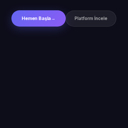
Hemen Başla
→
Platform İncele