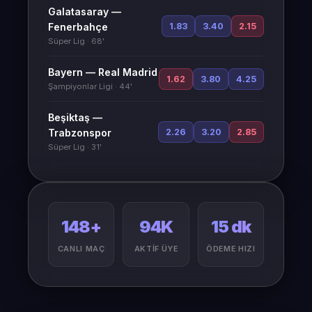
Galatasaray —
1.83
3.40
2.15
Fenerbahçe
Süper Lig · 68'
Bayern — Real Madrid
1.62
3.80
4.25
Şampiyonlar Ligi · 44'
Beşiktaş —
2.26
3.20
2.85
Trabzonspor
Süper Lig · 31'
148+
94K
15 dk
CANLI MAÇ
AKTIF ÜYE
ÖDEME HIZI