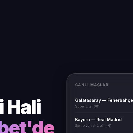
CANLI MAÇLAR
i Hali
Galatasaray — Fenerbahçe
Süper Lig · 68'
bet'de
Bayern — Real Madrid
Şampiyonlar Ligi · 44'