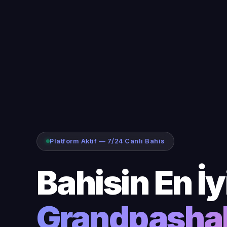
Platform Aktif — 7/24 Canlı Bahis
Bahisin En İy
Grandpasha