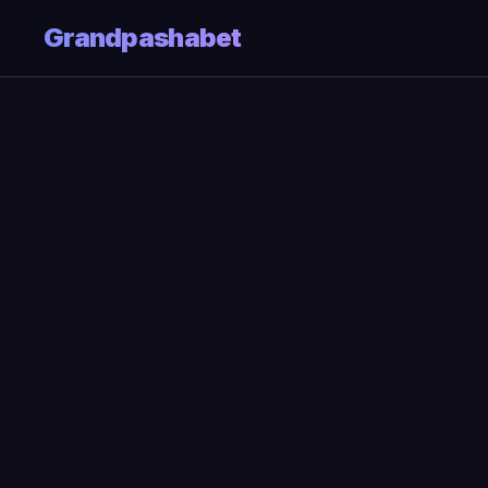
Grandpashabet