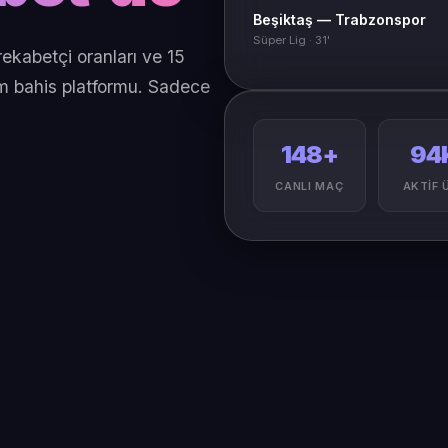
Beşiktaş — Trabzonspor
Süper Lig · 31'
ekabetçi oranları ve 15
m bahis platformu. Sadece
148+
94
CANLI MAÇ
AKTIF 