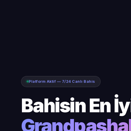
Platform Aktif — 7/24 Canlı Bahis
Bahisin En İy
Grandpasha