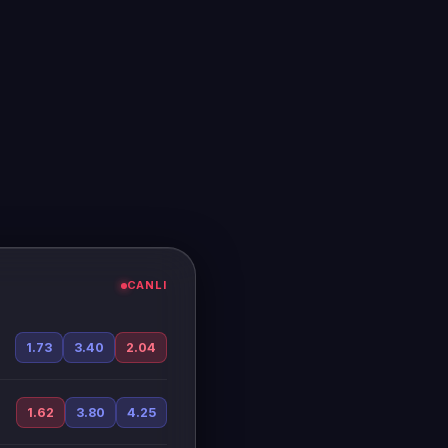
CANLI
1.75
3.40
2.04
1.62
3.80
4.24