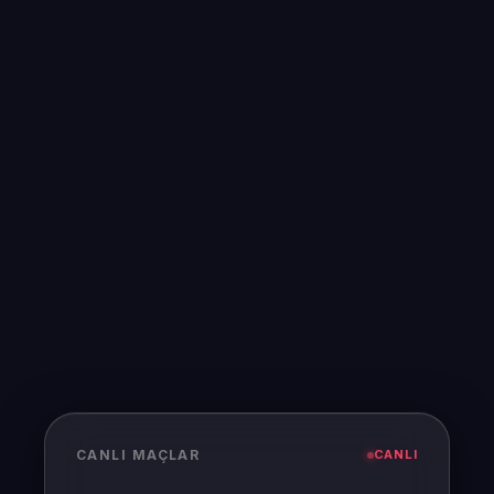
CANLI MAÇLAR
CANLI