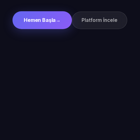
Hemen Başla
→
Platform İncele