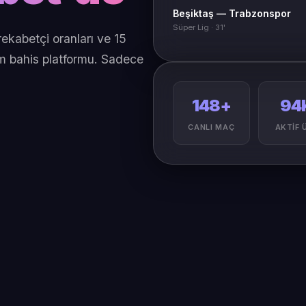
Beşiktaş — Trabzonspor
Süper Lig · 31'
ekabetçi oranları ve 15
m bahis platformu. Sadece
148+
94
CANLI MAÇ
AKTIF 