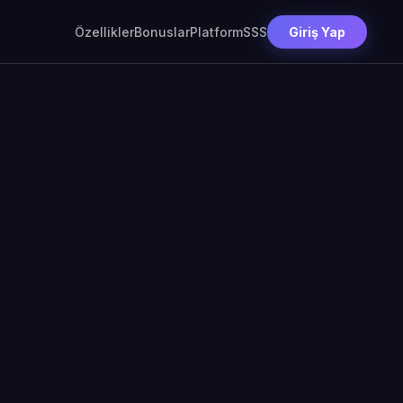
Özellikler
Bonuslar
Platform
SSS
Giriş Yap