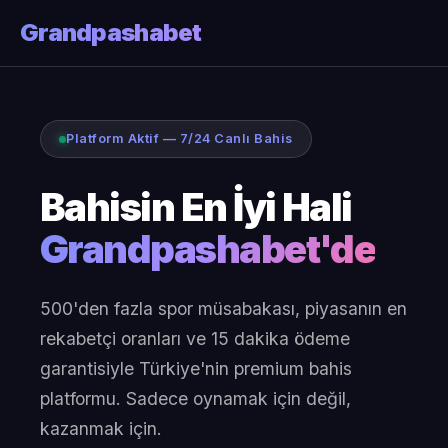
Grandpashabet
Platform Aktif — 7/24 Canlı Bahis
Bahisin En İyi Hali
Grandpashabet'de
500'den fazla spor müsabakası, piyasanın en
rekabetçi oranları ve 15 dakika ödeme
garantisiyle Türkiye'nin premium bahis
platformu. Sadece oynamak için değil,
kazanmak için.