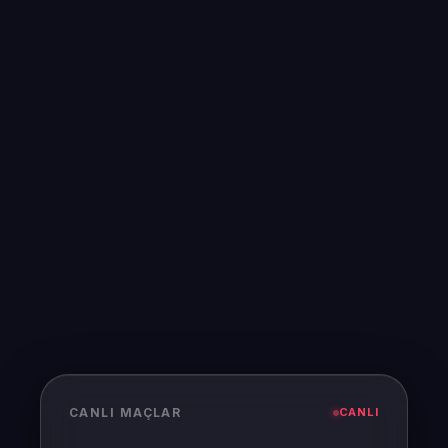
CANLI MAÇLAR
CANLI