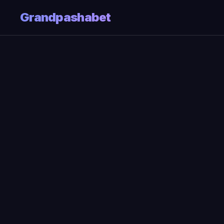
Grandpashabet