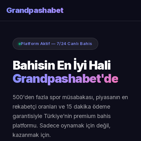
Grandpashabet
Platform Aktif — 7/24 Canlı Bahis
Bahisin En İyi Hali
Grandpashabet'de
500'den fazla spor müsabakası, piyasanın en
rekabetçi oranları ve 15 dakika ödeme
garantisiyle Türkiye'nin premium bahis
platformu. Sadece oynamak için değil,
kazanmak için.