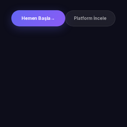
Hemen Başla
→
Platform İncele