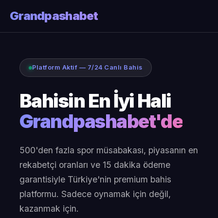
Grandpashabet
Platform Aktif — 7/24 Canlı Bahis
Bahisin En İyi Hali
Grandpashabet'de
500'den fazla spor müsabakası, piyasanın en
rekabetçi oranları ve 15 dakika ödeme
garantisiyle Türkiye'nin premium bahis
platformu. Sadece oynamak için değil,
kazanmak için.