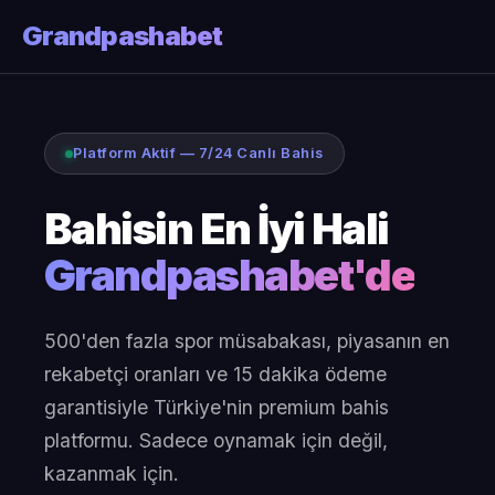
Grandpashabet
Platform Aktif — 7/24 Canlı Bahis
Bahisin En İyi Hali
Grandpashabet'de
500'den fazla spor müsabakası, piyasanın en
rekabetçi oranları ve 15 dakika ödeme
garantisiyle Türkiye'nin premium bahis
platformu. Sadece oynamak için değil,
kazanmak için.