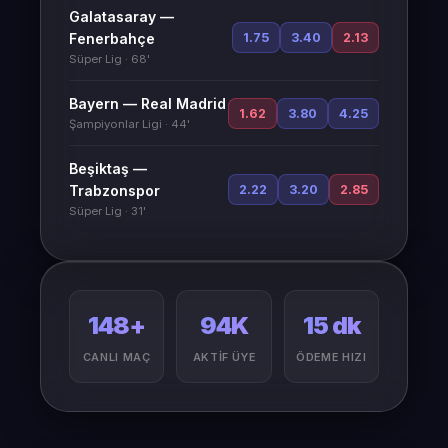
Galatasaray —
1.75
3.40
2.13
Fenerbahçe
Süper Lig · 68'
Bayern — Real Madrid
1.62
3.80
4.25
Şampiyonlar Ligi · 44'
Beşiktaş —
2.22
3.20
2.85
Trabzonspor
Süper Lig · 31'
148+
94K
15 dk
CANLI MAÇ
AKTIF ÜYE
ÖDEME HIZI