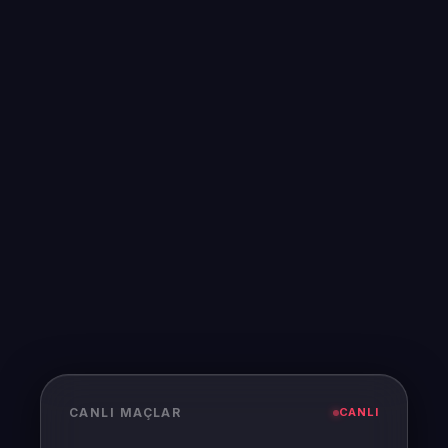
CANLI MAÇLAR
CANLI