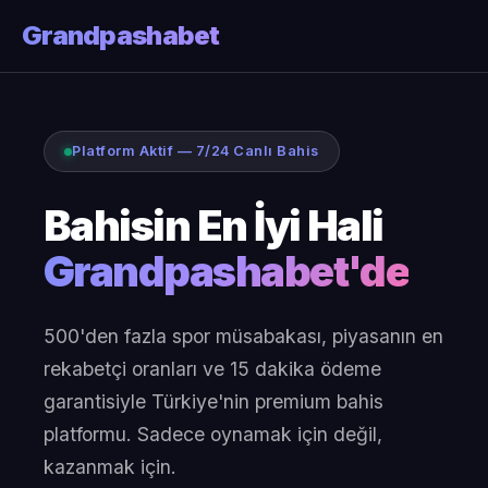
Grandpashabet
Platform Aktif — 7/24 Canlı Bahis
Bahisin En İyi Hali
Grandpashabet'de
500'den fazla spor müsabakası, piyasanın en
rekabetçi oranları ve 15 dakika ödeme
garantisiyle Türkiye'nin premium bahis
platformu. Sadece oynamak için değil,
kazanmak için.