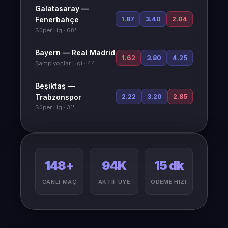
Galatasaray —
1.87
3.40
2.04
Fenerbahçe
Süper Lig · 68'
Bayern — Real Madrid
1.62
3.80
4.25
Şampiyonlar Ligi · 44'
Beşiktaş —
2.22
3.20
2.85
Trabzonspor
Süper Lig · 31'
148+
94K
15 dk
CANLI MAÇ
AKTIF ÜYE
ÖDEME HIZI