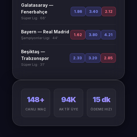
Galatasaray —
1.86
3.40
2.12
Fenerbahçe
Süper Lig · 68'
Bayern — Real Madrid
1.62
3.80
4.21
Şampiyonlar Ligi · 44'
Beşiktaş —
2.33
3.20
2.85
Trabzonspor
Süper Lig · 31'
148+
94K
15 dk
CANLI MAÇ
AKTIF ÜYE
ÖDEME HIZI