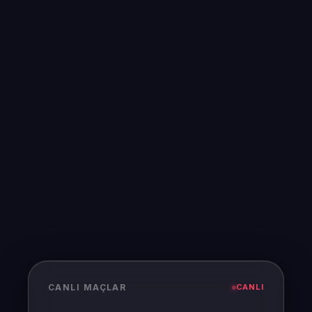
CANLI MAÇLAR
CANLI