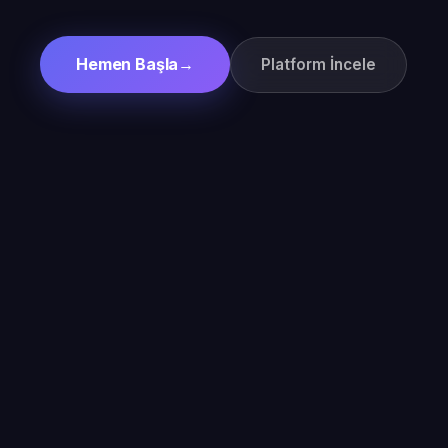
Hemen Başla
→
Platform İncele