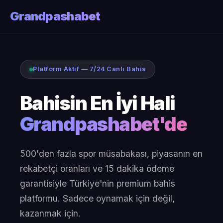
Grandpashabet
Platform Aktif — 7/24 Canlı Bahis
Bahisin En İyi Hali
Grandpashabet'de
500'den fazla spor müsabakası, piyasanın en
rekabetçi oranları ve 15 dakika ödeme
garantisiyle Türkiye'nin premium bahis
platformu. Sadece oynamak için değil,
kazanmak için.