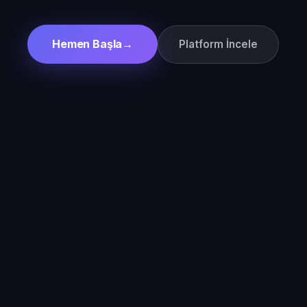
Hemen Başla
→
Platform İncele