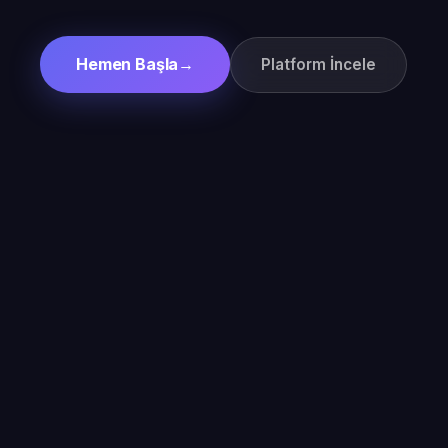
Hemen Başla
→
Platform İncele