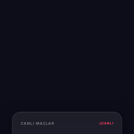
CANLI MAÇLAR
CANLI