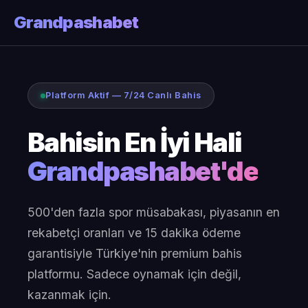
Grandpashabet
Platform Aktif — 7/24 Canlı Bahis
Bahisin En İyi Hali
Grandpashabet'de
500'den fazla spor müsabakası, piyasanın en
rekabetçi oranları ve 15 dakika ödeme
garantisiyle Türkiye'nin premium bahis
platformu. Sadece oynamak için değil,
kazanmak için.