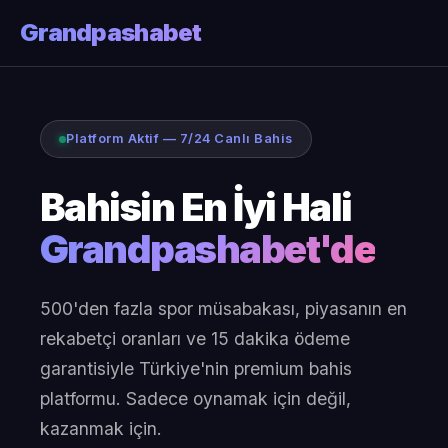
Grandpashabet
Platform Aktif — 7/24 Canlı Bahis
Bahisin En İyi Hali
Grandpashabet'de
500'den fazla spor müsabakası, piyasanın en
rekabetçi oranları ve 15 dakika ödeme
garantisiyle Türkiye'nin premium bahis
platformu. Sadece oynamak için değil,
kazanmak için.