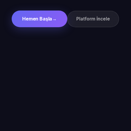
Hemen Başla
→
Platform İncele