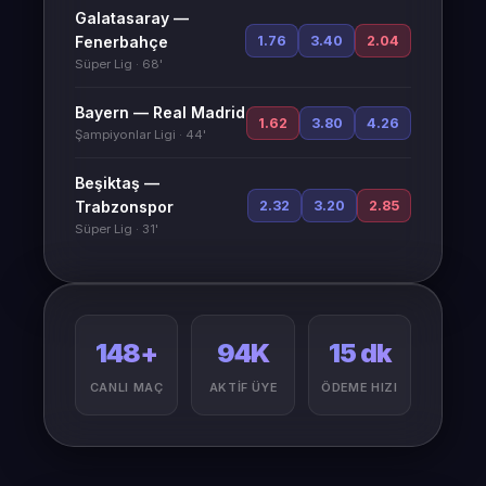
Galatasaray —
1.76
3.40
2.04
Fenerbahçe
Süper Lig · 68'
Bayern — Real Madrid
1.62
3.80
4.26
Şampiyonlar Ligi · 44'
Beşiktaş —
2.32
3.20
2.85
Trabzonspor
Süper Lig · 31'
148+
94K
15 dk
CANLI MAÇ
AKTIF ÜYE
ÖDEME HIZI