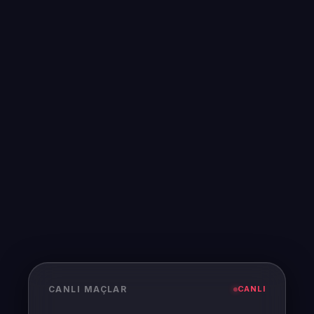
CANLI MAÇLAR
CANLI