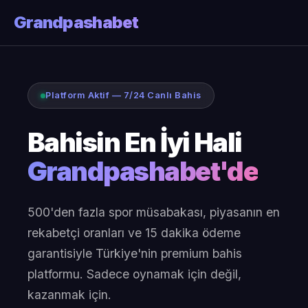
Grandpashabet
Platform Aktif — 7/24 Canlı Bahis
Bahisin En İyi Hali
Grandpashabet'de
500'den fazla spor müsabakası, piyasanın en
rekabetçi oranları ve 15 dakika ödeme
garantisiyle Türkiye'nin premium bahis
platformu. Sadece oynamak için değil,
kazanmak için.