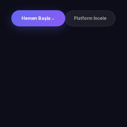
Hemen Başla
→
Platform İncele