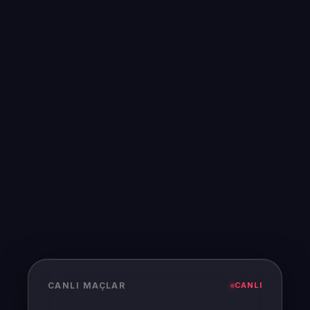
CANLI MAÇLAR
CANLI