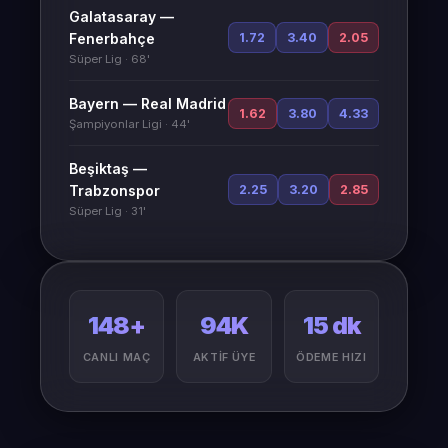
Galatasaray —
1.72
3.40
2.05
Fenerbahçe
Süper Lig · 68'
Bayern — Real Madrid
1.62
3.80
4.33
Şampiyonlar Ligi · 44'
Beşiktaş —
2.25
3.20
2.85
Trabzonspor
Süper Lig · 31'
148+
94K
15 dk
CANLI MAÇ
AKTIF ÜYE
ÖDEME HIZI