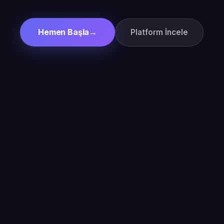
Hemen Başla
→
Platform İncele