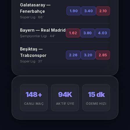
Galatasaray —
1.90
3.40
2.10
Fenerbahçe
Süper Lig · 68'
Bayern — Real Madrid
1.62
3.80
4.03
Şampiyonlar Ligi · 44'
Beşiktaş —
2.26
3.20
2.85
Trabzonspor
Süper Lig · 31'
148+
94K
15 dk
CANLI MAÇ
AKTIF ÜYE
ÖDEME HIZI