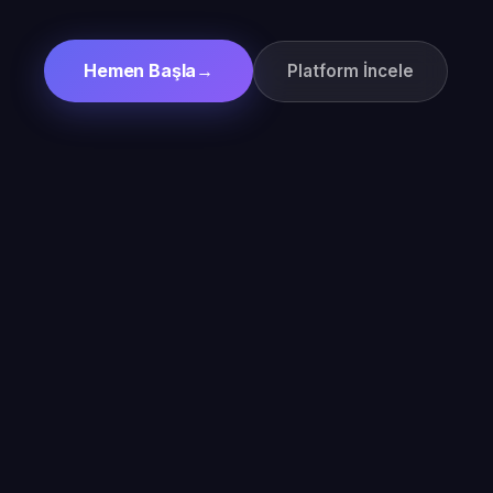
Hemen Başla
→
Platform İncele