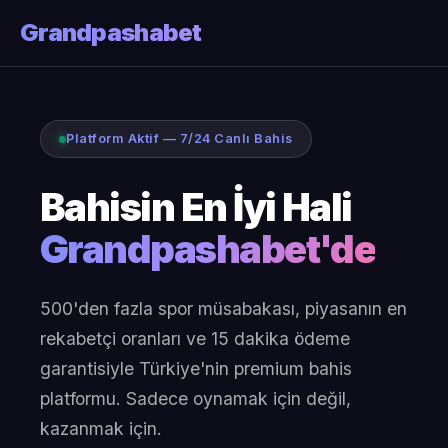
Grandpashabet
Platform Aktif — 7/24 Canlı Bahis
Bahisin En İyi Hali
Grandpashabet'de
500'den fazla spor müsabakası, piyasanın en
rekabetçi oranları ve 15 dakika ödeme
garantisiyle Türkiye'nin premium bahis
platformu. Sadece oynamak için değil,
kazanmak için.