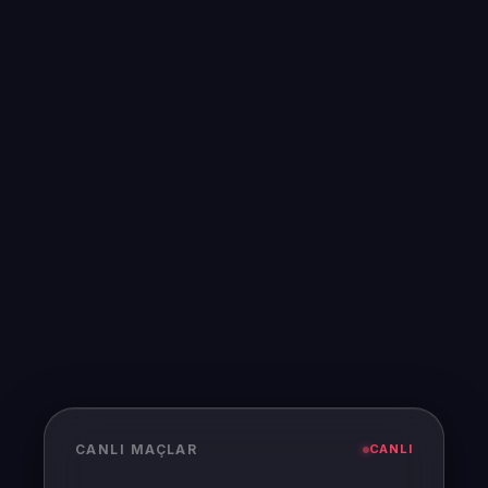
CANLI MAÇLAR
CANLI