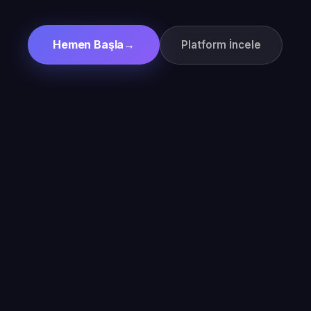
Hemen Başla
→
Platform İncele