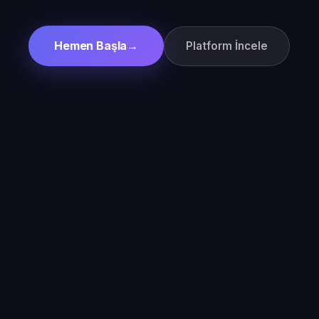
Hemen Başla
→
Platform İncele