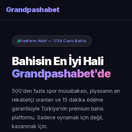
Grandpashabet
Platform Aktif — 7/24 Canlı Bahis
Bahisin En İyi Hali
Grandpashabet'de
500'den fazla spor müsabakası, piyasanın en
rekabetçi oranları ve 15 dakika ödeme
garantisiyle Türkiye'nin premium bahis
platformu. Sadece oynamak için değil,
kazanmak için.