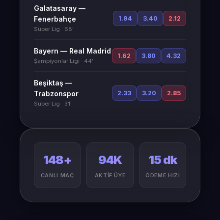
Galatasaray —
1.94
3.40
2.12
Fenerbahçe
Süper Lig · 68'
Bayern — Real Madrid
1.62
3.80
4.32
Şampiyonlar Ligi · 44'
Beşiktaş —
2.33
3.20
2.85
Trabzonspor
Süper Lig · 31'
148+
94K
15 dk
CANLI MAÇ
AKTIF ÜYE
ÖDEME HIZI