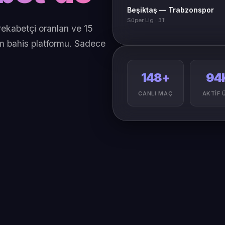
Beşiktaş — Trabzonspor
Süper Lig · 31'
ekabetçi oranları ve 15
m bahis platformu. Sadece
148+
94
CANLI MAÇ
AKTIF 