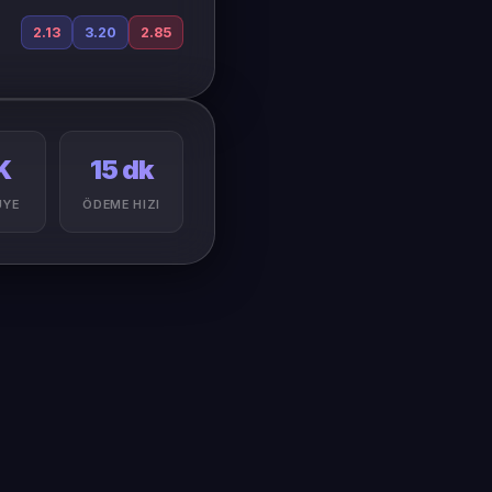
2.13
3.20
2.85
K
15 dk
ÜYE
ÖDEME HIZI