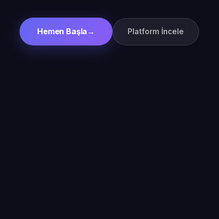
Hemen Başla
→
Platform İncele