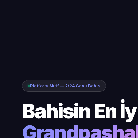
Platform Aktif — 7/24 Canlı Bahis
Bahisin En İy
Grandpasha