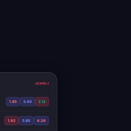
CANLI
1.85
3.40
2.12
1.62
3.80
4.26