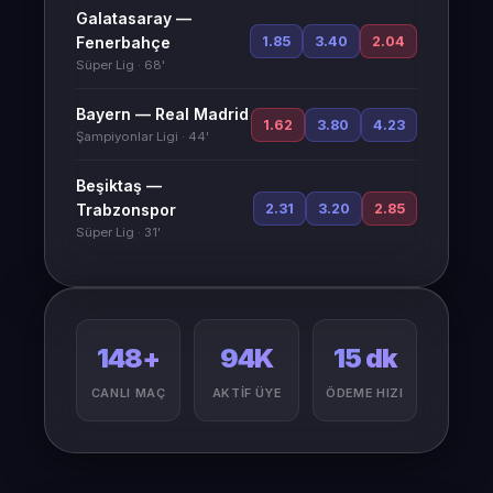
Galatasaray —
1.85
3.40
2.04
Fenerbahçe
Süper Lig · 68'
Bayern — Real Madrid
1.62
3.80
4.23
Şampiyonlar Ligi · 44'
Beşiktaş —
2.31
3.20
2.85
Trabzonspor
Süper Lig · 31'
148+
94K
15 dk
CANLI MAÇ
AKTIF ÜYE
ÖDEME HIZI