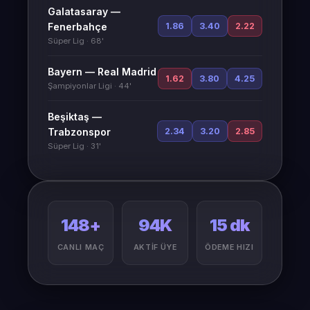
Galatasaray —
1.86
3.40
2.22
Fenerbahçe
Süper Lig · 68'
Bayern — Real Madrid
1.62
3.80
4.25
Şampiyonlar Ligi · 44'
Beşiktaş —
2.34
3.20
2.85
Trabzonspor
Süper Lig · 31'
148+
94K
15 dk
CANLI MAÇ
AKTIF ÜYE
ÖDEME HIZI