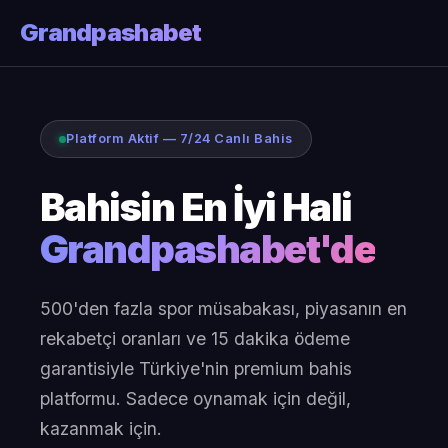
Grandpashabet
Platform Aktif — 7/24 Canlı Bahis
Bahisin En İyi Hali
Grandpashabet'de
500'den fazla spor müsabakası, piyasanın en
rekabetçi oranları ve 15 dakika ödeme
garantisiyle Türkiye'nin premium bahis
platformu. Sadece oynamak için değil,
kazanmak için.