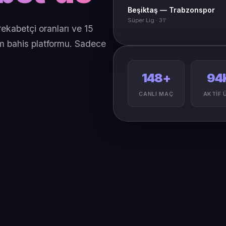
Beşiktaş — Trabzonspor
Süper Lig · 31'
ekabetçi oranları ve 15
m bahis platformu. Sadece
148+
94
CANLI MAÇ
AKTIF 