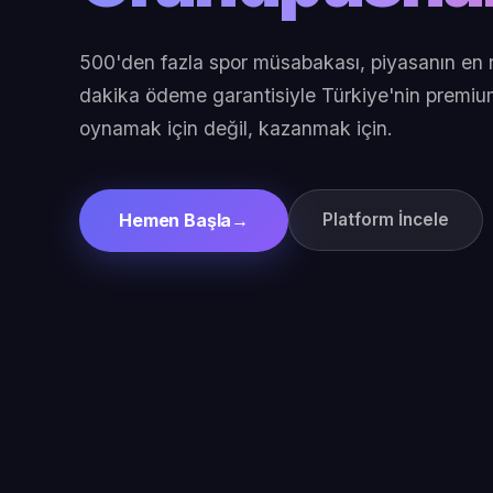
500'den fazla spor müsabakası, piyasanın en r
dakika ödeme garantisiyle Türkiye'nin premiu
oynamak için değil, kazanmak için.
Hemen Başla
→
Platform İncele