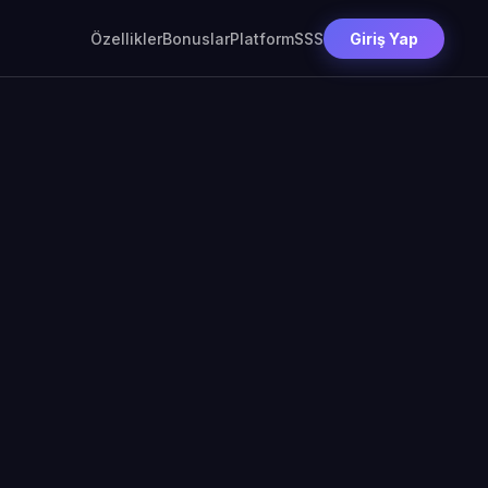
Özellikler
Bonuslar
Platform
SSS
Giriş Yap