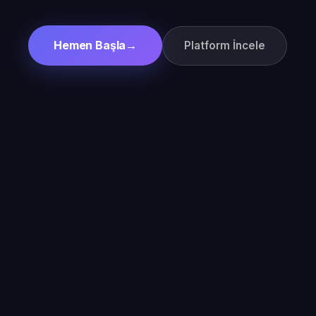
Hemen Başla
→
Platform İncele