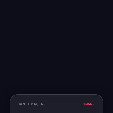
CANLI MAÇLAR
CANLI