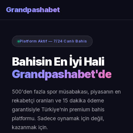
Grandpashabet
Platform Aktif — 7/24 Canlı Bahis
Bahisin En İyi Hali
Grandpashabet'de
500'den fazla spor müsabakası, piyasanın en
rekabetçi oranları ve 15 dakika ödeme
garantisiyle Türkiye'nin premium bahis
platformu. Sadece oynamak için değil,
kazanmak için.