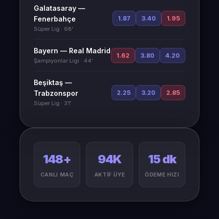
Galatasaray —
1.87
3.40
1.95
Fenerbahçe
Süper Lig · 68'
Bayern — Real Madrid
1.62
3.80
4.20
Şampiyonlar Ligi · 44'
Beşiktaş —
2.25
3.20
2.85
Trabzonspor
Süper Lig · 31'
148+
94K
15 dk
CANLI MAÇ
AKTIF ÜYE
ÖDEME HIZI