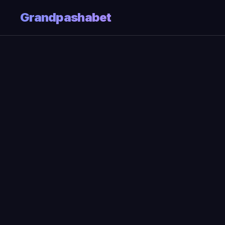
Grandpashabet