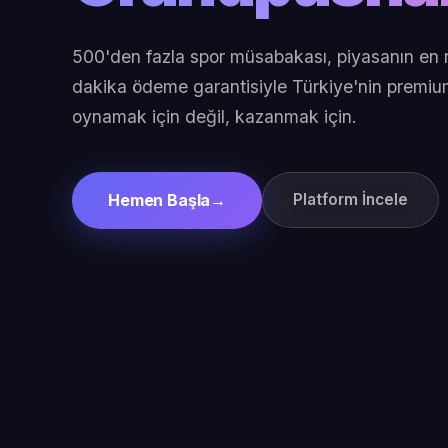
500'den fazla spor müsabakası, piyasanın en r
dakika ödeme garantisiyle Türkiye'nin premiu
oynamak için değil, kazanmak için.
Hemen Başla
→
Platform İncele