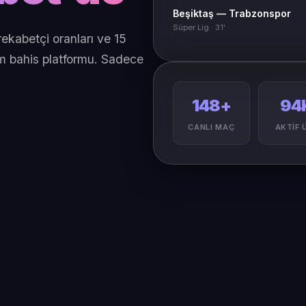
Beşiktaş — Trabzonspor
Süper Lig · 31'
ekabetçi oranları ve 15
m bahis platformu. Sadece
148+
94
CANLI MAÇ
AKTIF 