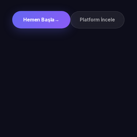
Hemen Başla
→
Platform İncele