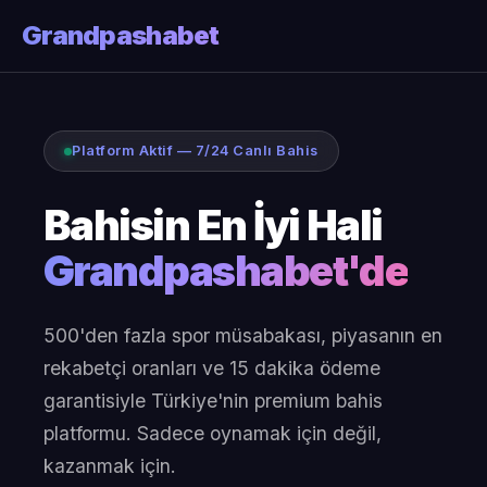
Grandpashabet
Platform Aktif — 7/24 Canlı Bahis
Bahisin En İyi Hali
Grandpashabet'de
500'den fazla spor müsabakası, piyasanın en
rekabetçi oranları ve 15 dakika ödeme
garantisiyle Türkiye'nin premium bahis
platformu. Sadece oynamak için değil,
kazanmak için.