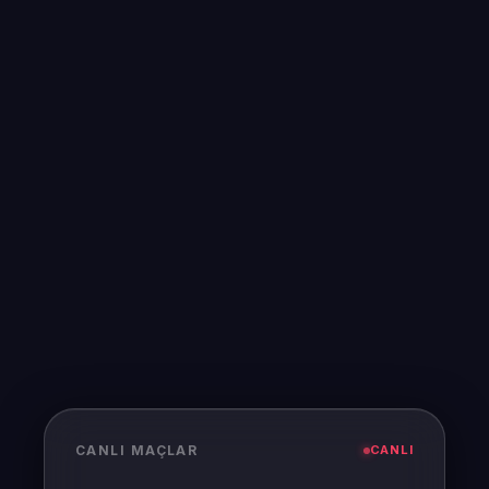
CANLI MAÇLAR
CANLI