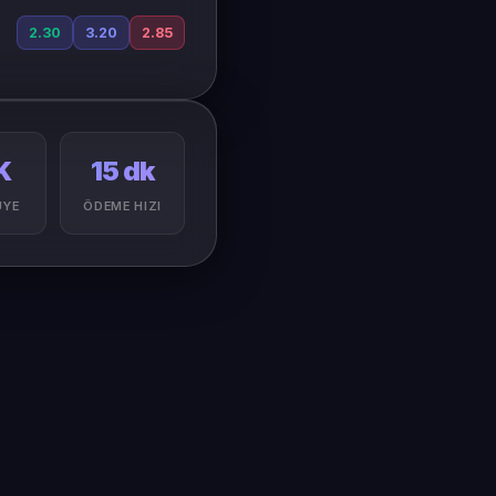
2.30
3.20
2.85
K
15 dk
ÜYE
ÖDEME HIZI