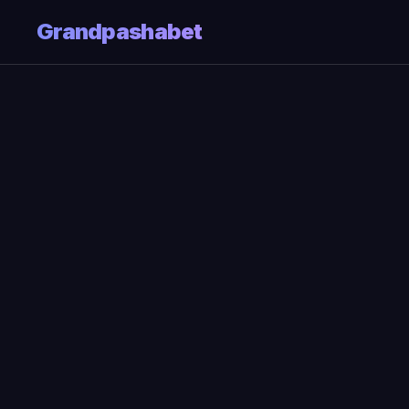
Grandpashabet