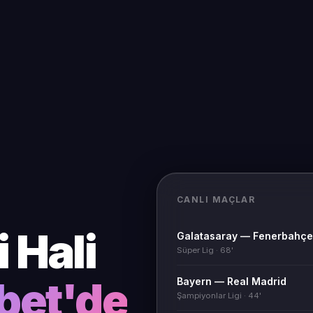
CANLI MAÇLAR
i Hali
Galatasaray — Fenerbahçe
Süper Lig · 68'
bet'de
Bayern — Real Madrid
Şampiyonlar Ligi · 44'