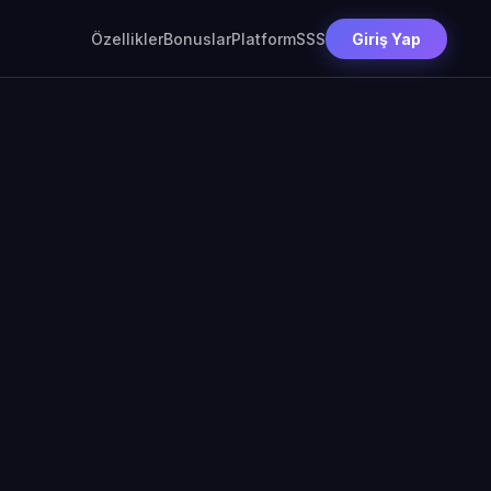
Özellikler
Bonuslar
Platform
SSS
Giriş Yap