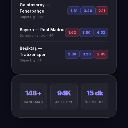
Galatasaray —
1.81
3.40
2.11
Fenerbahçe
Süper Lig · 68'
Bayern — Real Madrid
1.62
3.80
4.32
Şampiyonlar Ligi · 44'
Beşiktaş —
2.30
3.20
2.85
Trabzonspor
Süper Lig · 31'
148+
94K
15 dk
CANLI MAÇ
AKTIF ÜYE
ÖDEME HIZI