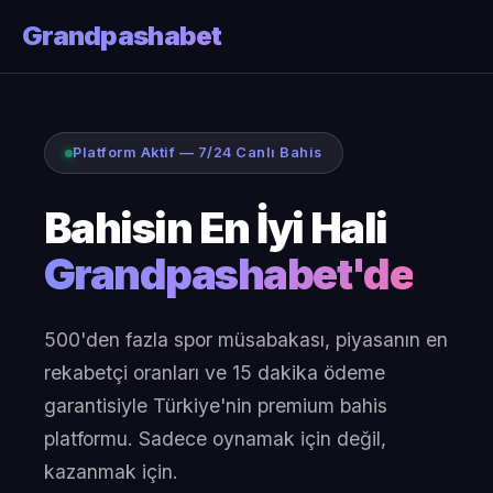
Grandpashabet
Platform Aktif — 7/24 Canlı Bahis
Bahisin En İyi Hali
Grandpashabet'de
500'den fazla spor müsabakası, piyasanın en
rekabetçi oranları ve 15 dakika ödeme
garantisiyle Türkiye'nin premium bahis
platformu. Sadece oynamak için değil,
kazanmak için.