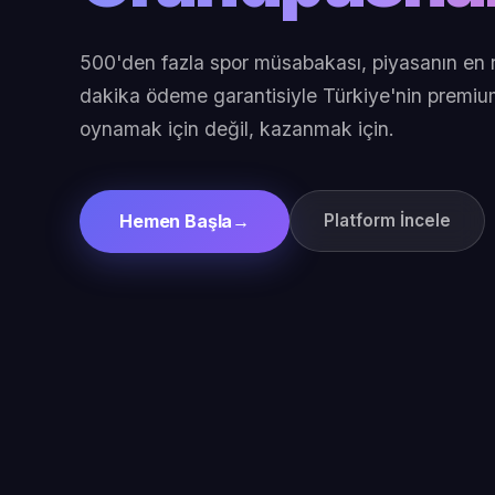
500'den fazla spor müsabakası, piyasanın en r
dakika ödeme garantisiyle Türkiye'nin premiu
oynamak için değil, kazanmak için.
Hemen Başla
→
Platform İncele