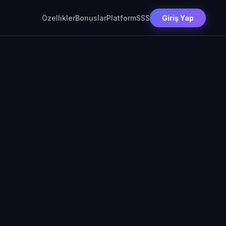
Özellikler
Bonuslar
Platform
SSS
Giriş Yap